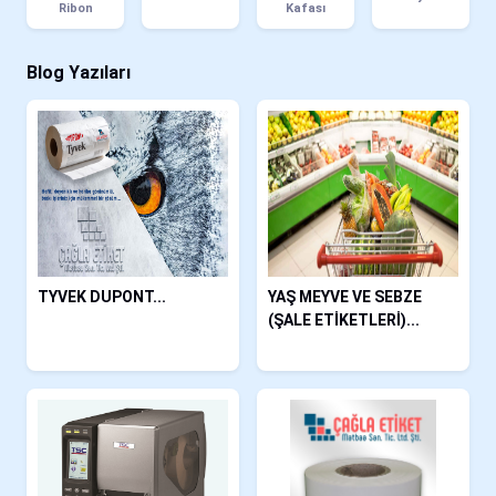
Ribon
Kafası
Blog Yazıları
TYVEK DUPONT...
YAŞ MEYVE VE SEBZE
(ŞALE ETİKETLERİ)...